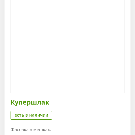
Купершлак
есть в наличии
Фасовка в мешках: