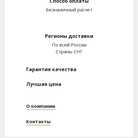
Способ оплаты
Безналичный расчет
Регионы доставки
По всей России
Страны СНГ
Гарантия качества
Лучшая цена
О компании
Контакты