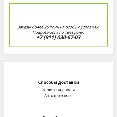
Заказы более 20 тонн на особых условиях!
Подробности по телефону:
+7 (911) 030-67-03
Способы доставки
Железная дорога
Автотранспорт