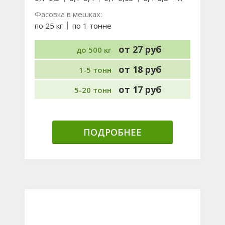
Фасовка в мешках:
по 25 кг
по 1 тонне
от 27 руб
до 500 кг
от 18 руб
1-5 тонн
от 17 руб
5-20 тонн
ПОДРОБНЕЕ