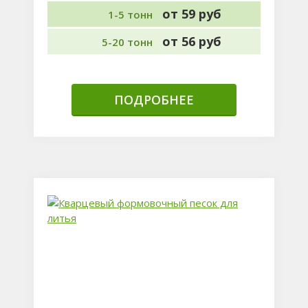
от 59 руб
1-5 тонн
от 56 руб
5-20 тонн
ПОДРОБНЕЕ