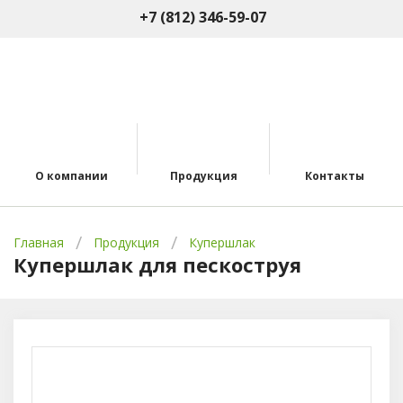
+7 (812) 346-59-07
О компании
Продукция
Контакты
Главная
Продукция
Купершлак
Купершлак для пескоструя