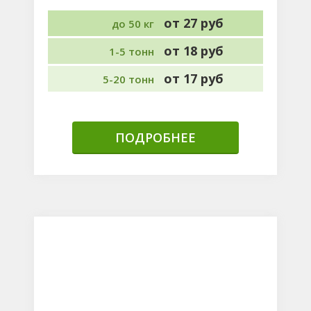
от 27 руб
до 50 кг
от 18 руб
1-5 тонн
от 17 руб
5-20 тонн
ПОДРОБНЕЕ