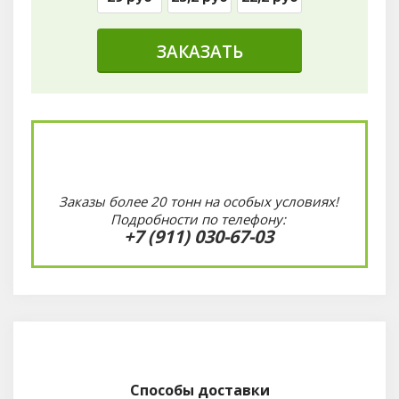
ЗАКАЗАТЬ
Заказы более 20 тонн на особых условиях!
Подробности по телефону:
+7 (911) 030-67-03
Способы доставки