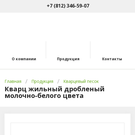
+7 (812) 346-59-07
О компании
Продукция
Контакты
Главная
Продукция
Кварцевый песок
Кварц жильный дробленый
молочно-белого цвета