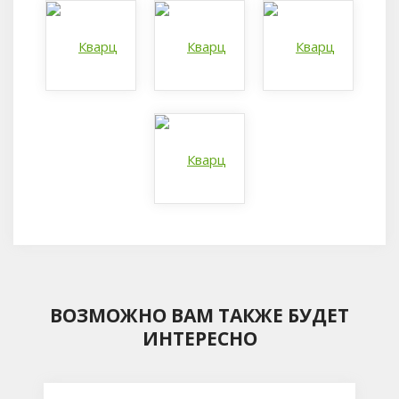
ВОЗМОЖНО ВАМ ТАКЖЕ БУДЕТ
ИНТЕРЕСНО