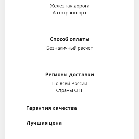
Железная дорога
Автотранспорт
Способ оплаты
Безналичный расчет
Регионы доставки
По всей России
Страны СНГ
Гарантия качества
Лучшая цена