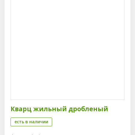
Кварц жильный дробленый
есть в наличии