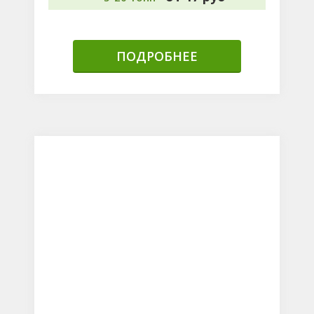
ПОДРОБНЕЕ