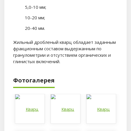
5,0-10 мм;
10-20 мм;
20-40 мм.
Жильный дробленый кварц обладает заданным
фракционным составом выдержанным по
гранулометрии и отсутствием органических и
глинистых включений.
Фотогалерея