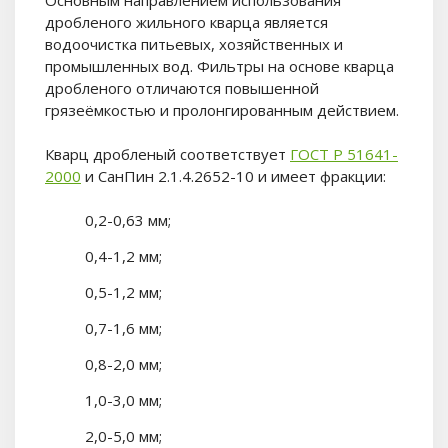
дробленого жильного кварца является
водоочистка питьевых, хозяйственных и
промышленных вод. Фильтры на основе кварца
дробленого отличаются повышенной
грязеёмкостью и пролонгированным действием.
Кварц дробленый
соответствует
ГОСТ Р 51641-
2000
и СанПин 2.1.4.2652-10 и
имеет фракции:
0,2-0,63 мм;
0,4-1,2 мм;
0,5-1,2 мм;
0,7-1,6 мм;
0,8-2,0 мм;
1,0-3,0 мм;
2,0-5,0 мм;