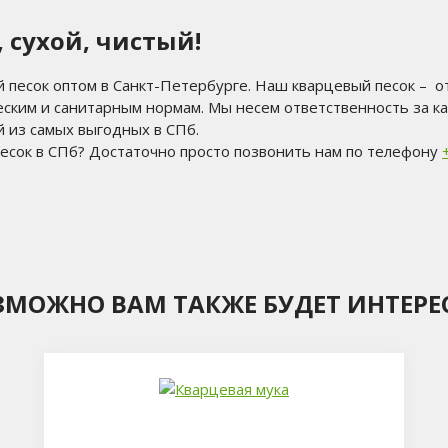
 сухой, чистый!
й песок оптом в Санкт-Петербурге. Наш кварцевый песок – 
ским и санитарным нормам. Мы несем ответственность за ка
й из самых выгодных в СПб.
есок в СПб? Достаточно просто позвонить нам по телефону
ЗМОЖНО ВАМ ТАКЖЕ БУДЕТ ИНТЕРЕ