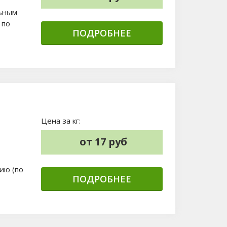
льным
 по
ПОДРОБНЕЕ
Цена за кг:
от 17 руб
ию (по
ПОДРОБНЕЕ