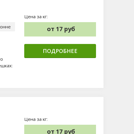
Цена за кг:
тонне
от 17 руб
ПОДРОБНЕЕ
го
ешках:
Цена за кг:
от 17 руб