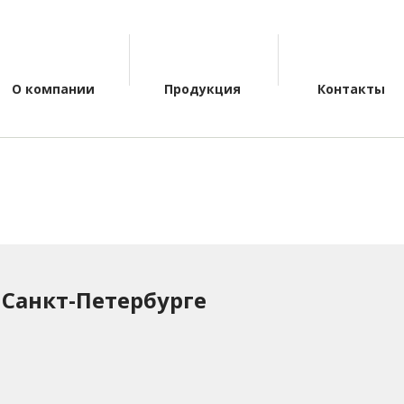
О компании
Продукция
Контакты
 Санкт-Петербурге