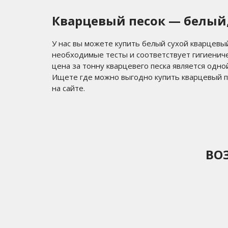
Кварцевый песок — белый,
У нас вы можете купить белый сухой кварцевы
необходимые тесты и соответствует гигиениче
цена за тонну кварцевего песка является одно
Ищете где можно выгодно купить кварцевый п
на сайте.
ВО