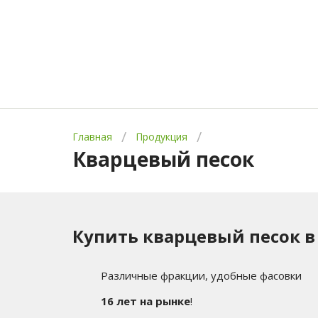
Главная
Продукция
Кварцевый песок
Купить кварцевый песок в
Различные фракции, удобные фасовки
16 лет на рынке
!