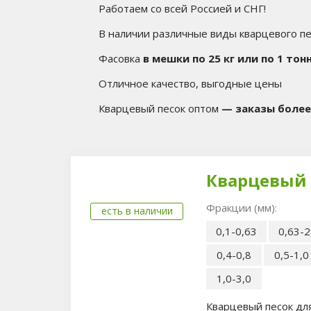
Работаем со всей Россией и СНГ!
В наличии различные виды кварцевого пе
Фасовка
в мешки по 25 кг или по 1 тонн
Отличное качество, выгодные цены
Кварцевый песок оптом
— заказы более 
Кварцевый 
Фракции (мм):
есть в наличии
0,1-0,63
0,63-2
0,4-0,8
0,5-1,0
1,0-3,0
Кварцевый песок дл