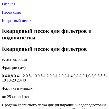
Главная
Продукция
Кварцевый песок
Кварцевый песок для фильтров и
водоочистки
Кварцевый песок для фильтров
есть в наличии
Фракции (мм):
0,4-0,8
0,4-1,2
0,5-1,0
0,5-1,2
0,8-1,2
0,8-1,4
0,8-2,0
1,0-3,0
2-5
5-
10
10-20
20-40
Фасовка в мешках:
по 25 кг
по 1 тонне
Продажа кварцевого песка для фильтрации и водоподготовки.