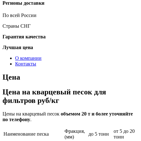
Регионы доставки
По всей России
Страны СНГ
Гарантия качества
Лучшая цена
О компании
Контакты
Цена
Цена на кварцевый песок для
фильтров руб/кг
Цены на кварцевый песок
объемом 20 т и более уточняйте
по телефону
.
Фракция,
от 5 до 20
Наименование песка
до 5 тонн
(мм)
тонн