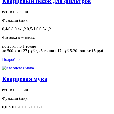
Кварцевый песок для фильтров
есть в наличии
Фракции (мм):
0,4-0,8
0,4-1,2
0,5-1,0
0,5-1,2
...
Фасовка в мешках:
по 25 кг
по 1 тонне
до 500 кг
от 27 руб
до 5 тонн
от 17 руб
5-20 тонн
от 15 руб
Подробнее
Кварцевая мука
есть в наличии
Фракции (мм):
0,015
0,020
0,030
0,050
...