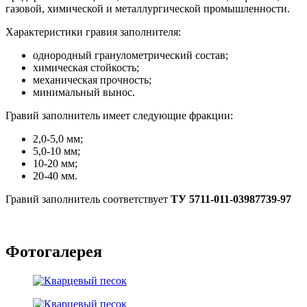
газовой, химической и металлургической промышленности.
Характеристики гравия заполнителя:
однородный гранулометрический состав;
химическая стойкость;
механическая прочность;
минимальный вынос.
Гравий заполнитель имеет следующие фракции:
2,0-5,0 мм;
5,0-10 мм;
10-20 мм;
20-40 мм.
Гравий заполнитель соответствует
ТУ 5711-011-03987739-97
Фотогалерея