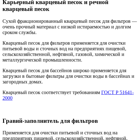
Карьерный кварцевый песок и речной
кварцевый песок
Сухой фракционированный кварцевый песок для фильтров —
очень прочный материал с низкой истираемостью и долгим
сроком службы.
Кварцевый песок для фильтров применяется для очистки
питьевой воды и сточных вод на предприятиях пищевой,
сельскохозяйственной, нефтяной, газовой, химической и
металлургической промышленности.
Кварцевый песок для бассейнов широко применяется для
загрузки в бытовые фильтры для очистки воды в бассейнах и
загородных домах.
Кварцевый песок соответствует требованиям
ГОСТ Р 51641-
2000
Гравий-заполнитель для фильтров
Применяется для очистки питьевой и сточных вод на
предприятиях пищевой, сельскохозяйственной, нефтяной,