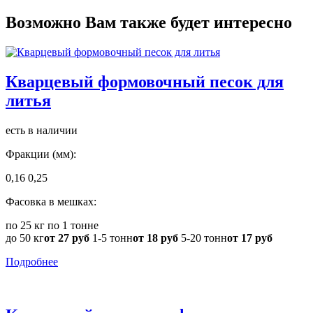
Возможно Вам также будет интересно
Кварцевый формовочный песок для
литья
есть в наличии
Фракции (мм):
0,16
0,25
Фасовка в мешках:
по 25 кг
по 1 тонне
до 50 кг
от 27 руб
1-5 тонн
от 18 руб
5-20 тонн
от 17 руб
Подробнее